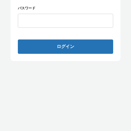
パスワード
ログイン