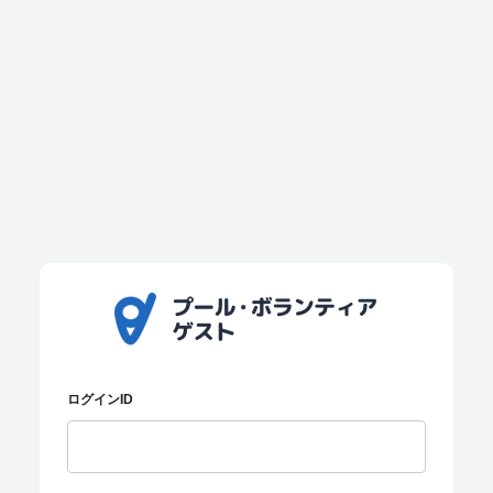
ログインID